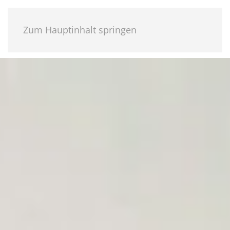
Zum Hauptinhalt springen