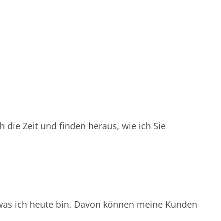
h die Zeit und finden heraus, wie ich Sie
was ich heute bin. Davon können meine Kunden