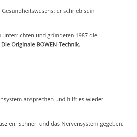
s Gesundheitswesens: er schrieb sein
unterrichten und gründeten 1987 die
ie Originale BOWEN-Technik.
nsystem ansprechen und hilft es wieder
Faszien, Sehnen und das Nervensystem gegeben,