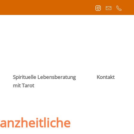
Spirituelle Lebensberatung
Kontakt
mit Tarot
anzheitliche