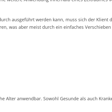
rch ausgeführt werden kann, muss sich der Klient d
ühren, was aber meist durch ein einfaches Verschiebe
ohe Alter anwendbar. Sowohl Gesunde als auch Kranke 