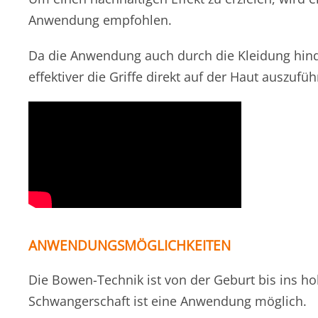
Anwendung empfohlen.
Da die Anwendung auch durch die Kleidung hindu
effektiver die Griffe direkt auf der Haut auszuf
ANWENDUNGSMÖGLICHKEITEN
Die Bowen-Technik ist von der Geburt bis ins h
Schwangerschaft ist eine Anwendung möglich.