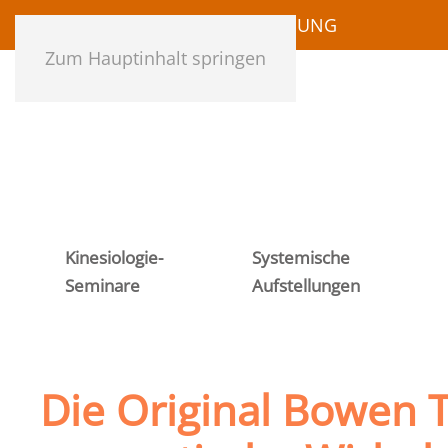
HOME
NEWSLETTERANMELDUNG
Zum Hauptinhalt springen
Kinesiologie-
Systemische
Seminare
Aufstellungen
Die Original Bowen T