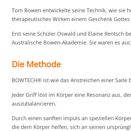
Tom Bowen entwickelte seine Technik, wie sie h
therapeutisches Wirken einem Geschenk Gottes 
Erst seine Schüler Oswald und Elaine Rentsch
Australische Bowen-Akademie. Sie waren es auc
Die Methode
BOWTECH® ist wie das Anstreichen einer Saite b
Jeder Griff löst im Körper eine Resonanz aus,
auszubalancieren.
Durch einen sanften Impuls an speziellen Körp
die dem Körper helfen, sich an seinen ursprüngl