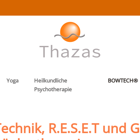
Yoga
Heilkundliche
BOWTECH®
Psychotherapie
echnik, R.E.S.E.T und G