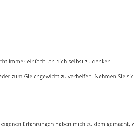
icht immer einfach, an dich selbst zu denken.
 wieder zum Gleichgewicht zu verhelfen. Nehmen Sie sic
e eigenen Erfahrungen haben mich zu dem gemacht, 