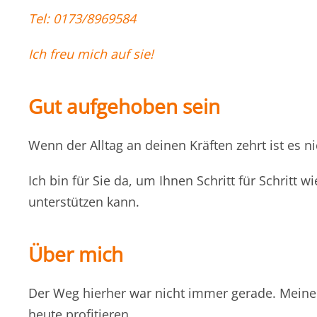
Tel: 0173/8969584
Ich freu mich auf sie!
Gut aufgehoben sein
Wenn der Alltag an deinen Kräften zehrt ist es n
Ich bin für Sie da, um Ihnen Schritt für Schritt
unterstützen kann.
Über mich
Der Weg hierher war nicht immer gerade. Mein
heute profitieren.