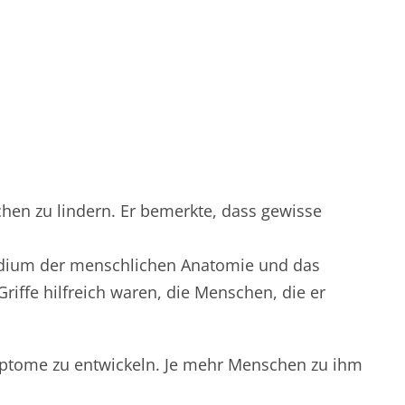
hen zu lindern. Er bemerkte, dass gewisse
udium der menschlichen Anatomie und das
ffe hilfreich waren, die Menschen, die er
Symptome zu entwickeln. Je mehr Menschen zu ihm