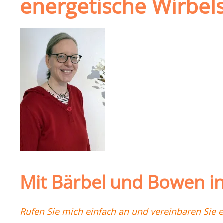
energetische Wirbel
Mit Bärbel und Bowen i
Rufen Sie mich einfach an und vereinbaren Sie 