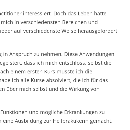
tioner interessiert. Doch das Leben hatte
 mich in verschiedensten Bereichen und
ieder auf verschiedenste Weise herausgefordert
g in Anspruch zu nehmen. Diese Anwendungen
eistert, dass ich mich entschloss, selbst die
Nach einem ersten Kurs musste ich die
be ich alle Kurse absolviert, die ich für das
gen über mich selbst und die Wirkung von
 Funktionen und mögliche Erkrankungen zu
eine Ausbildung zur Heilpraktikerin gemacht.