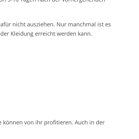
afür nicht ausziehen. Nur manchmal ist es
n der Kleidung erreicht werden kann.
können von ihr profitieren. Auch in der