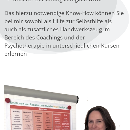
Das hierzu notwendige Know-How können Sie
bei mir sowohl als Hilfe zur Selbsthilfe als
auch als zusätzliches Handwerkszeug im
Bereich des Coachings und der
Psychotherapie in unterschiedlichen Kursen
erlernen