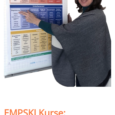
EMPSKI Kurse: