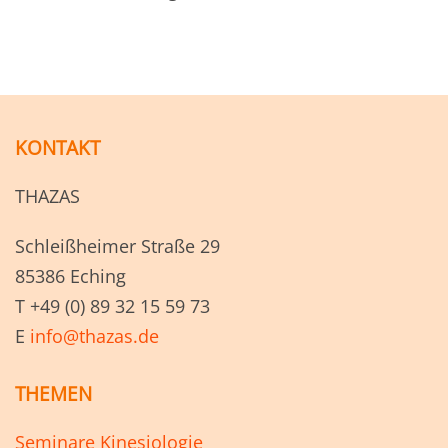
KONTAKT
THAZAS
Schleißheimer Straße 29
85386 Eching
T +49 (0) 89 32 15 59 73
E
info@thazas.de
THEMEN
Seminare Kinesiologie