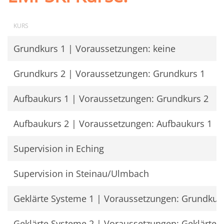
KURS
Grundkurs 1 | Voraussetzungen: keine
Grundkurs 2 | Voraussetzungen: Grundkurs 1
Aufbaukurs 1 | Voraussetzungen: Grundkurs 2
Aufbaukurs 2 | Voraussetzungen: Aufbaukurs 1
Supervision in Eching
Supervision in Steinau/Ulmbach
Geklärte Systeme 1 | Voraussetzungen: Grundkur
Geklärte Systeme 2 | Voraussetzungen: Geklärte 