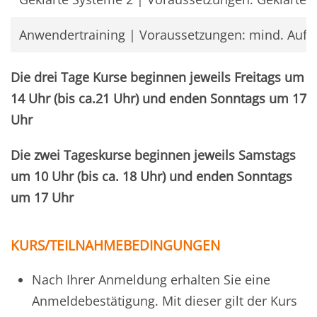
Anwendertraining | Voraussetzungen: mind. Aufb
Die drei Tage Kurse beginnen jeweils Freitags um
14 Uhr (bis ca.21 Uhr) und enden Sonntags um 17
Uhr
Die zwei Tageskurse beginnen jeweils Samstags
um 10 Uhr (bis ca. 18 Uhr) und enden Sonntags
um 17 Uhr
KURS/TEILNAHMEBEDINGUNGEN
Nach Ihrer Anmeldung erhalten Sie eine
Anmeldebestätigung. Mit dieser gilt der Kurs