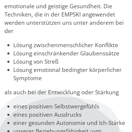
emotionale und geistige Gesundheit. Die
Techniken, die in der EMPSKI angewendet
werden unterstützen uns unter anderem bei
der
Lösung zwischenmenschlicher Konflikte
Lösung einschränkender Glaubenssätze
Lösung von Streß
Lösung emotional bedingter körperlicher
Symptome
als auch bei der Entwicklung oder Stärkung
eines positiven Selbstwergefühls
eines positiven Ausdrucks
einer gesunden Autonomie und Ich-Stärke
unserer Beziehungsfähigkeit uvm.