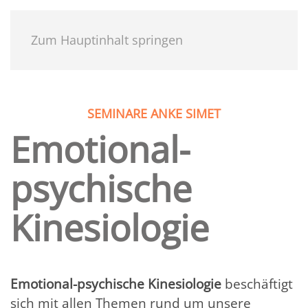
Zum Hauptinhalt springen
SEMINARE ANKE SIMET
Emotional-
psychische
Kinesiologie
Emotional-psychische Kinesiologie
beschäftigt
sich mit allen Themen rund um unsere