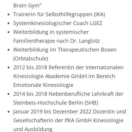
Brain Gym"
Trainerin für Selbsthilfegruppen (IKA)
Systemkinesiologischer Coach LGEZ
Weiterbildung in systemischer
Familientherapie nach Dr. Langlotz
Weiterbildung im Therapeutischen Boxen
(Orbtalschule)
2012 bis 2018 Referentin der Internationalen
Kinesiologie Akademie GmbH im Bereich
Emotionale Kinesiologie
2014 bis 2018 Nebenberufliche Lehrkraft der
Steinbeis-Hochschule Berlin (SHB)
Januar 2019 bis Dezember 2022 Dozentin und
Gesellschafterin der IfKA GmbH Kinesiologie
und Ausbildung