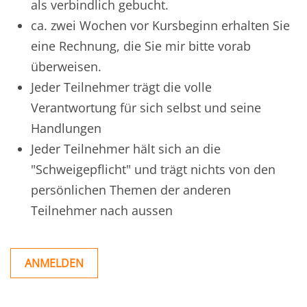
als verbindlich gebucht.
ca. zwei Wochen vor Kursbeginn erhalten Sie
eine Rechnung, die Sie mir bitte vorab
überweisen.
Jeder Teilnehmer trägt die volle
Verantwortung für sich selbst und seine
Handlungen
Jeder Teilnehmer hält sich an die
"Schweigepflicht" und trägt nichts von den
persönlichen Themen der anderen
Teilnehmer nach aussen
ANMELDEN