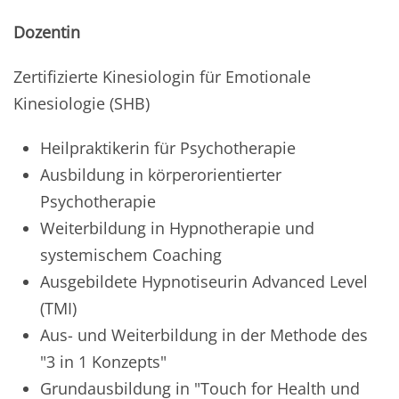
Dozentin
Zertifizierte Kinesiologin für Emotionale
Kinesiologie (SHB)
Heilpraktikerin für Psychotherapie
Ausbildung in körperorientierter
Psychotherapie
Weiterbildung in Hypnotherapie und
systemischem Coaching
Ausgebildete Hypnotiseurin Advanced Level
(TMI)
Aus- und Weiterbildung in der Methode des
"3 in 1 Konzepts"
Grundausbildung in "Touch for Health und