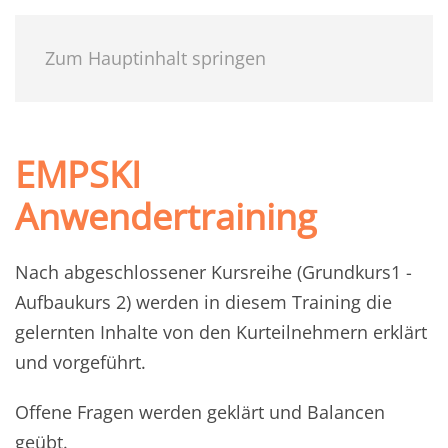
Zum Hauptinhalt springen
EMPSKI
Anwendertraining
Nach abgeschlossener Kursreihe (Grundkurs1 -
Aufbaukurs 2) werden in diesem Training die
gelernten Inhalte von den Kurteilnehmern erklärt
und vorgeführt.
Offene Fragen werden geklärt und Balancen
geübt.