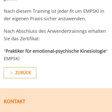
Nach diesem Training ist jeder fit um EMPSKI in
der eigenen Praxis sicher anzuwenden.
Nach Abschluss des Anwendertrainings erhalten
Sie das Zertifikat:
"
Praktiker für emotional-psychische Kinesiologie
"
EMPSKI
ZURÜCK
KONTAKT