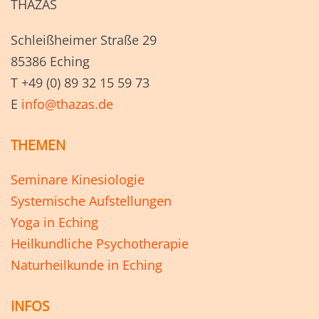
THAZAS
Schleißheimer Straße 29
85386 Eching
T +49 (0) 89 32 15 59 73
E
info@thazas.de
THEMEN
Seminare Kinesiologie
Systemische Aufstellungen
Yoga in Eching
Heilkundliche Psychotherapie
Naturheilkunde in Eching
INFOS